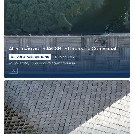
Alteração ao “RJACSR” – Cadastro Comercial
03 Apr 2023
SÉRVULO PUBLICATIONS
Real Estate, Tourism and Urban Planning