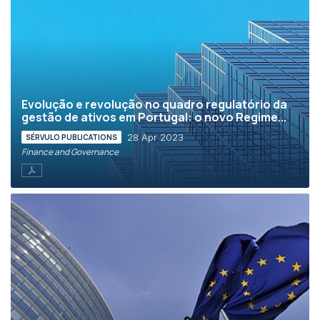
Evolução e revolução no quadro regulatório da
gestão de ativos em Portugal: o novo Regime...
28 Apr 2023
SÉRVULO PUBLICATIONS
Finance and Governance