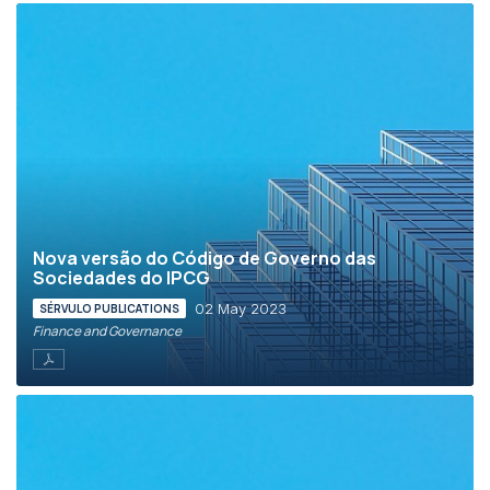
Nova versão do Código de Governo das
Sociedades do IPCG
02 May 2023
SÉRVULO PUBLICATIONS
Finance and Governance