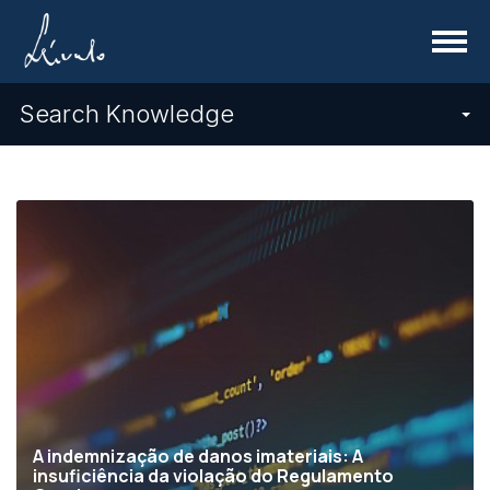
Menu
Search Knowledge
A indemnização de danos imateriais: A
insuficiência da violação do Regulamento