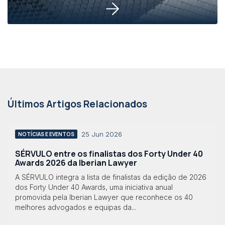
Últimos Artigos Relacionados
25 Jun 2026
NOTÍCIAS E EVENTOS
SÉRVULO entre os finalistas dos Forty Under 40
Awards 2026 da Iberian Lawyer
A SÉRVULO integra a lista de finalistas da edição de 2026
dos Forty Under 40 Awards, uma iniciativa anual
promovida pela Iberian Lawyer que reconhece os 40
melhores advogados e equipas da...