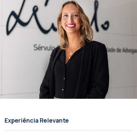
Experiência Relevante