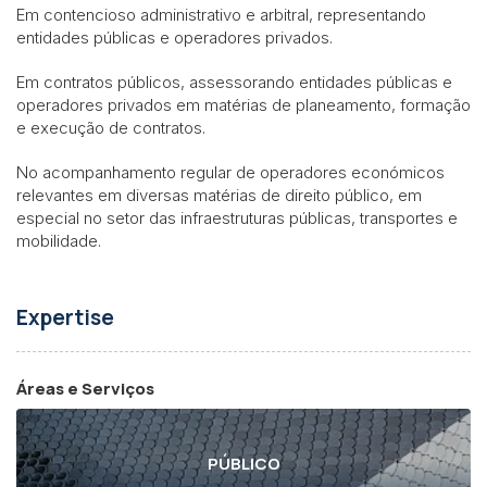
Em contencioso administrativo e arbitral, representando
entidades públicas e operadores privados.
Em contratos públicos, assessorando entidades públicas e
operadores privados em matérias de planeamento, formação
e execução de contratos.
No acompanhamento regular de operadores económicos
relevantes em diversas matérias de direito público, em
especial no setor das infraestruturas públicas, transportes e
mobilidade.
Expertise
Áreas e Serviços
PÚBLICO