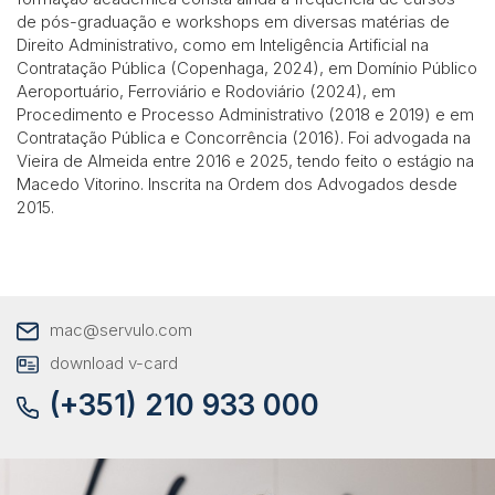
de pós-graduação e workshops em diversas matérias de
Direito Administrativo, como em Inteligência Artificial na
Contratação Pública (Copenhaga, 2024), em Domínio Público
Aeroportuário, Ferroviário e Rodoviário (2024), em
Procedimento e Processo Administrativo (2018 e 2019) e em
Contratação Pública e Concorrência (2016). Foi advogada na
Vieira de Almeida entre 2016 e 2025, tendo feito o estágio na
Macedo Vitorino. Inscrita na Ordem dos Advogados desde
2015.
mac@servulo.com
download v-card
(+351) 210 933 000