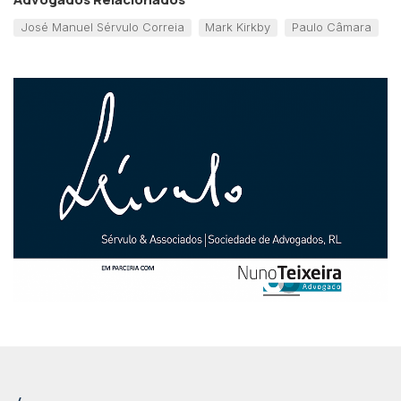
José Manuel Sérvulo Correia
Mark Kirkby
Paulo Câmara