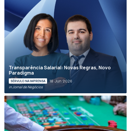
Transparência Salarial: Novas Regras, Novo
Paradigma
18 Jun 2026
SÉRVULO NA IMPRENSA
in Jornal de Negócios