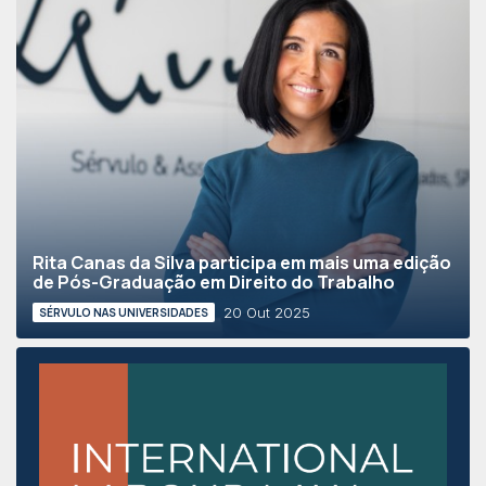
Rita Canas da Silva participa em mais uma edição
de Pós-Graduação em Direito do Trabalho
20 Out 2025
SÉRVULO NAS UNIVERSIDADES