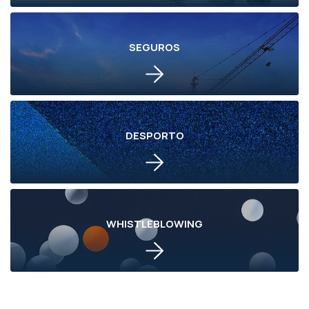
SEGUROS
DESPORTO
WHISTLEBLOWING