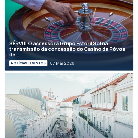
SÉRVULO assessora Grupo Estoril Sol na
transmissão da concessão do Casino da Póvoa
de...
07 Mai 2026
NOTÍCIAS E EVENTOS