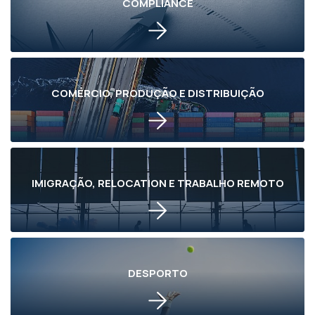
COMPLIANCE
COMÉRCIO, PRODUÇÃO E DISTRIBUIÇÃO
IMIGRAÇÃO, RELOCATION E TRABALHO REMOTO
DESPORTO