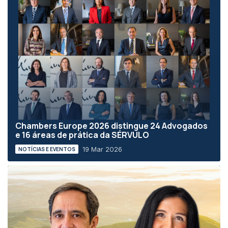
Chambers Europe 2026 distingue 24 Advogados
e 16 áreas de prática da SÉRVULO
19 Mar 2026
NOTÍCIAS E EVENTOS