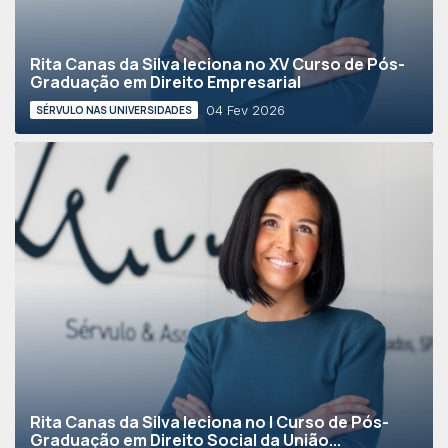
Rita Canas da Silva leciona no XV Curso de Pós-
Graduação em Direito Empresarial
04 Fev 2026
SÉRVULO NAS UNIVERSIDADES
Rita Canas da Silva leciona no I Curso de Pós-
Graduação em Direito Social da União...