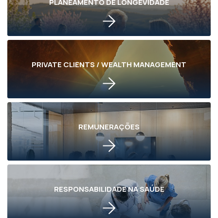
PLANEAMENTO DE LONGEVIDADE
PRIVATE CLIENTS / WEALTH MANAGEMENT
REMUNERAÇÕES
RESPONSABILIDADE NA SAÚDE