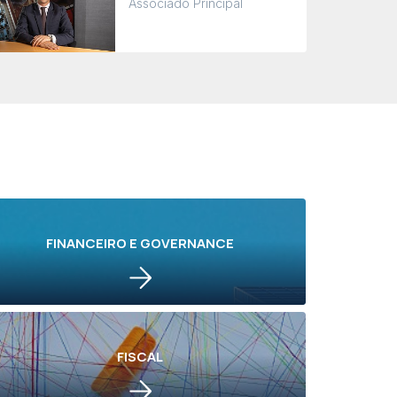
Associado Principal
FINANCEIRO E GOVERNANCE
FISCAL