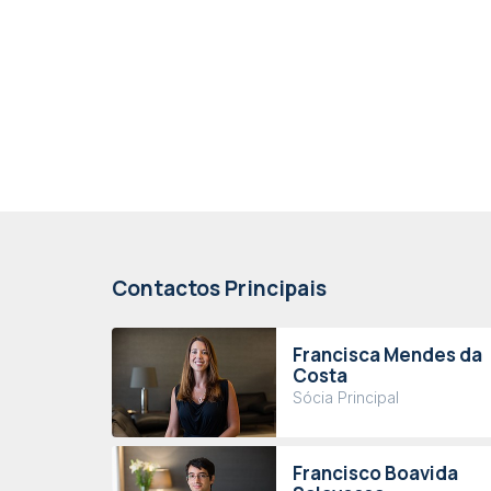
Contactos Principais
Francisca Mendes da
Costa
Sócia Principal
Francisco Boavida