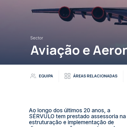
Sector
Aviação e Aero
EQUIPA
ÁREAS RELACIONADAS
Ao longo dos últimos 20 anos, a
SÉRVULO tem prestado assessoria na
estruturação e implementação de