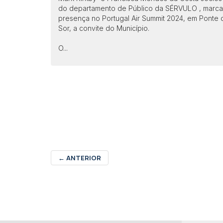
do departamento de Público da SÉRVULO , marc
presença no Portugal Air Summit 2024, em Ponte 
Sor, a convite do Município.
O...
←
ANTERIOR