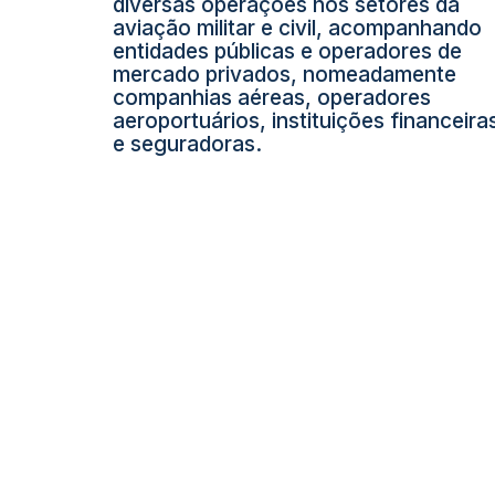
diversas operações nos setores da
aviação militar e civil, acompanhando
entidades públicas e operadores de
mercado privados, nomeadamente
companhias aéreas, operadores
aeroportuários, instituições financeira
e seguradoras.