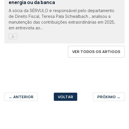
energia ou da banca
A sócia da SÉRVULO e responsável pelo departamento
de Direito Fiscal, Teresa Pala Schwalbach , analisou a
manutenção das contribuições extraordinárias em 2025,
em entrevista ao...
VER TODOS OS ARTIGOS
←
ANTERIOR
VOLTAR
PRÓXIMO
→