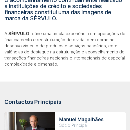
O acompanhamento continuamente realizado
a instituições de crédito e sociedades
financeiras constitui uma das imagens de
marca da SÉRVULO.
A
SÉRVULO
reúne uma ampla experiência em operações de
financiamento e reestruturação de dívida, bem como no
desenvolvimento de produtos e serviços bancários, com
valências de destaque na estruturação e aconselhamento de
transações financeiras nacionais e internacionais de especial
complexidade e dimensão.
Contactos Principais
Manuel Magalhães
Sócio Principal