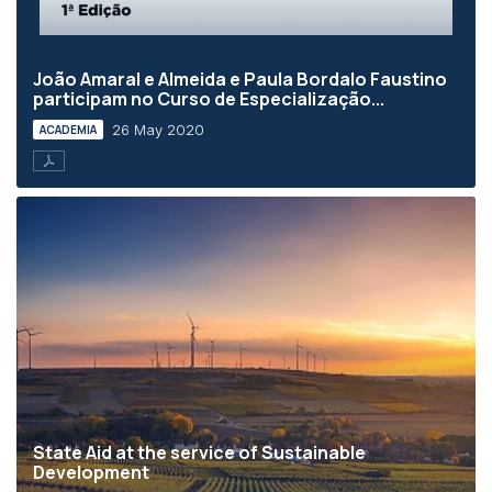
João Amaral e Almeida e Paula Bordalo Faustino
participam no Curso de Especialização...
26 May 2020
ACADEMIA
State Aid at the service of Sustainable
Development