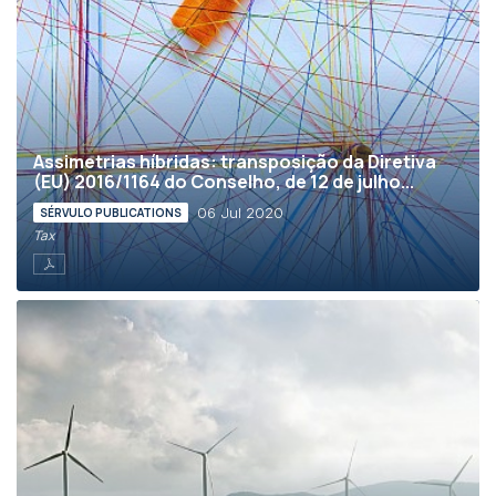
Assimetrias híbridas: transposição da Diretiva
(EU) 2016/1164 do Conselho, de 12 de julho...
06 Jul 2020
SÉRVULO PUBLICATIONS
Tax