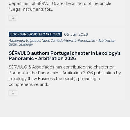
department at SÉRVULO, are the authors of the article
“Legal Instruments for...
05 Jun 2026
BOOKS AND ACADEMIC ARTICLES
Alexandra Valpaços, Nuno Temudo Vieira, in Panoramic – Arbitration
2026, Lexology
SÉRVULO authors Portugal chapter in Lexology's
Panoramic – Arbitration 2026
SÉRVULO & Associados has contributed the chapter on
Portugal to the Panoramic – Arbitration 2026 publication by
Lexology (Law Business Research), providing a
comprehensive and...