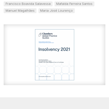
Francisco Boavida Salavessa
Mafalda Ferreira Santos
Manuel Magalhães
Maria José Lourenço