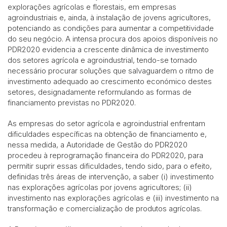
explorações agrícolas e florestais, em empresas
agroindustriais e, ainda, à instalação de jovens agricultores,
potenciando as condições para aumentar a competitividade
do seu negócio. A intensa procura dos apoios disponíveis no
PDR2020 evidencia a crescente dinâmica de investimento
dos setores agrícola e agroindustrial, tendo-se tornado
necessário procurar soluções que salvaguardem o ritmo de
investimento adequado ao crescimento económico destes
setores, designadamente reformulando as formas de
financiamento previstas no PDR2020.
As empresas do setor agrícola e agroindustrial enfrentam
dificuldades específicas na obtenção de financiamento e,
nessa medida, a Autoridade de Gestão do PDR2020
procedeu à reprogramação financeira do PDR2020, para
permitir suprir essas dificuldades, tendo sido, para o efeito,
definidas três áreas de intervenção, a saber (i) investimento
nas explorações agrícolas por jovens agricultores; (ii)
investimento nas explorações agrícolas e (iii) investimento na
transformação e comercialização de produtos agrícolas.