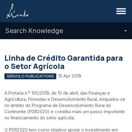
Menu
Search Knowledge
Linha de Crédito Garantida para
o Setor Agrícola
15 Apr 2019
SÉRVULO PUBLICATIONS
A Portaria n.º 105/2019, de 10 de abril, das Finanças e
Agricultura, Florestas e Desenvolvimento Rural, enquadra-se
no âmbito do Programa de Desenvolvimento Rural do
Continente (PDR2020) e constitui mais um passo importante
no financiamento do setor agrícola.
O PDR2020 tem como objetivo apoiar o investimento em