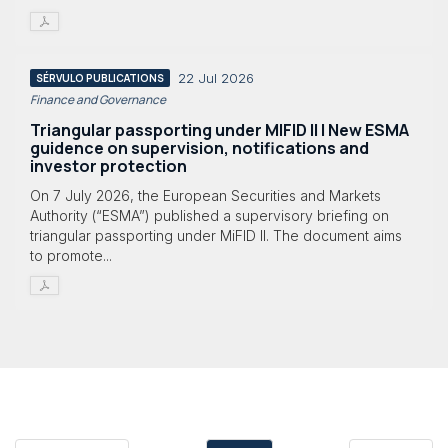
22 Jul 2026
SÉRVULO PUBLICATIONS
Finance and Governance
Triangular passporting under MIFID II | New ESMA
guidence on supervision, notifications and
investor protection
On 7 July 2026, the European Securities and Markets
Authority (“ESMA”) published a supervisory briefing on
triangular passporting under MiFID II. The document aims
to promote...