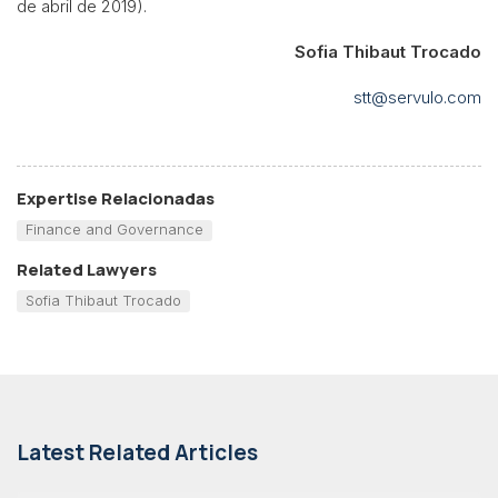
de abril de 2019).
Sofia Thibaut Trocado
stt@servulo.com
Expertise Relacionadas
Finance and Governance
Related Lawyers
Sofia Thibaut Trocado
Latest Related Articles