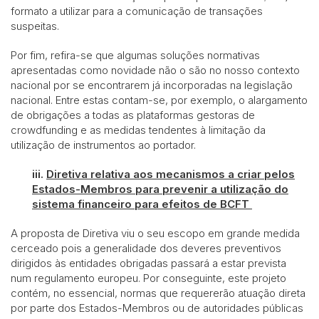
formato a utilizar para a comunicação de transações
suspeitas.
Por fim, refira-se que algumas soluções normativas
apresentadas como novidade não o são no nosso contexto
nacional por se encontrarem já incorporadas na legislação
nacional. Entre estas contam-se, por exemplo, o alargamento
de obrigações a todas as plataformas gestoras de
crowdfunding e as medidas tendentes à limitação da
utilização de instrumentos ao portador.
iii.
Diretiva relativa aos mecanismos a criar pelos
Estados-Membros para prevenir a utilização do
sistema financeiro para efeitos de BCFT
A proposta de Diretiva viu o seu escopo em grande medida
cerceado pois a generalidade dos deveres preventivos
dirigidos às entidades obrigadas passará a estar prevista
num regulamento europeu. Por conseguinte, este projeto
contém, no essencial, normas que requererão atuação direta
por parte dos Estados-Membros ou de autoridades públicas