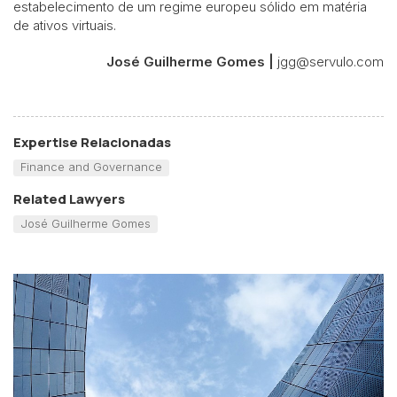
estabelecimento de um regime europeu sólido em matéria
de ativos virtuais.
José Guilherme Gomes |
jgg@servulo.com
Expertise Relacionadas
Finance and Governance
Related Lawyers
José Guilherme Gomes