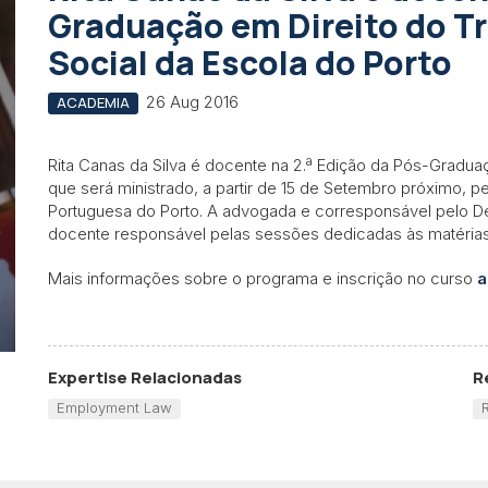
Graduação em Direito do T
Social da Escola do Porto
26 Aug 2016
ACADEMIA
Rita Canas da Silva é docente na 2.ª Edição da Pós-Gradua
que será ministrado, a partir de 15 de Setembro próximo, p
Portuguesa do Porto. A advogada e corresponsável pelo D
docente responsável pelas sessões dedicadas às matérias
Mais informações sobre o programa e inscrição no curso
a
Expertise Relacionadas
R
Employment Law