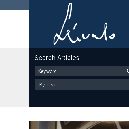
Search Articles
Keyword
Year