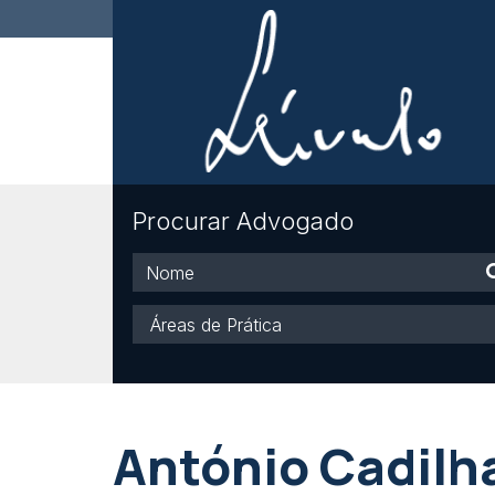
Procurar Advogado
Nome
Áreas
de
Prática
António Cadilh