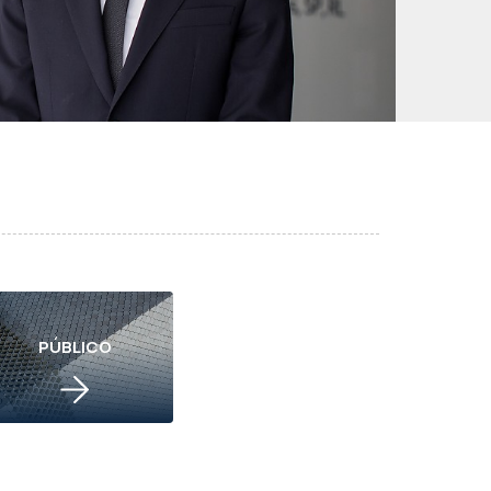
PÚBLICO