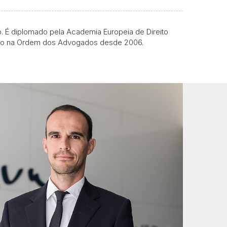
. É diplomado pela Academia Europeia de Direito
crito na Ordem dos Advogados desde 2006.