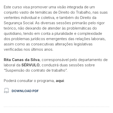
Este curso visa promover uma visão integrada de um
conjunto vasto de temáticas de Direito do Trabalho, nas suas
vertentes individual e coletiva, e também do Direito da
Segurança Social. As diversas sessões primarão pelo rigor
teórico, não deixando de atender às problemáticas do
quotidiano, tendo em conta a pluralidade e complexidade
dos problemas jurídicos emergentes das relações laborais,
assim como as consecutivas alterações legislativas
verificadas nos últimos anos.
Rita Canas da Silva
, corresponsável pelo departamento de
laboral da
SÉRVULO
, conduzirá duas sessões sobre
“Suspensão do contrato de trabalho”.
Poderá consultar o programa,
aqui
:
DOWNLOAD PDF