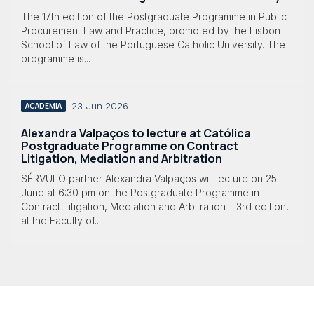
The 17th edition of the Postgraduate Programme in Public
Procurement Law and Practice, promoted by the Lisbon
School of Law of the Portuguese Catholic University. The
programme is...
23 Jun 2026
ACADEMIA
Alexandra Valpaços to lecture at Católica
Postgraduate Programme on Contract
Litigation, Mediation and Arbitration
SÉRVULO partner Alexandra Valpaços will lecture on 25
June at 6:30 pm on the Postgraduate Programme in
Contract Litigation, Mediation and Arbitration – 3rd edition,
at the Faculty of...