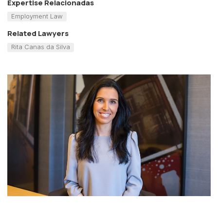
Expertise Relacionadas
Employment Law
Related Lawyers
Rita Canas da Silva