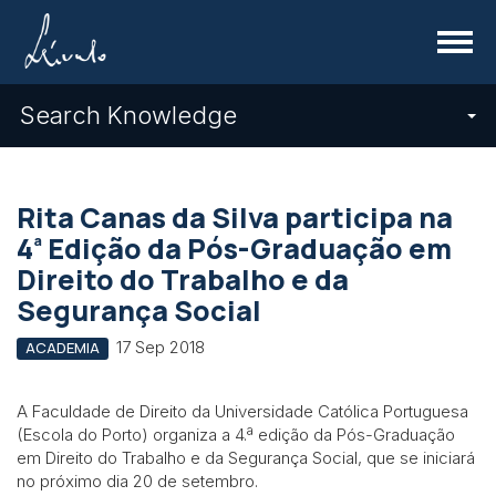
Menu
Search Knowledge
Rita Canas da Silva participa na
ª
4
Edição da Pós-Graduação em
Direito do Trabalho e da
Segurança Social
17 Sep 2018
ACADEMIA
A Faculdade de Direito da Universidade Católica Portuguesa
(Escola do Porto) organiza a 4.ª edição da Pós-Graduação
em Direito do Trabalho e da Segurança Social, que se iniciará
no próximo dia 20 de setembro.