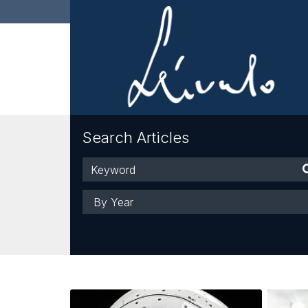
Search Articles
Keyword
Year